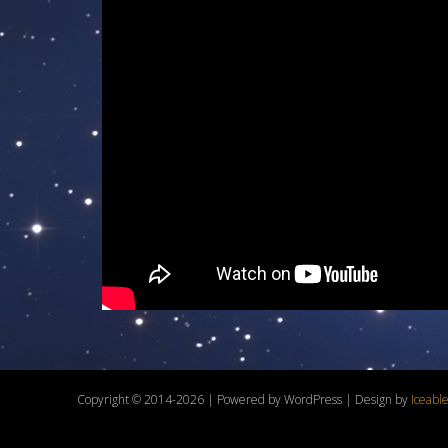
Copyright © 2014-2026 | Powered by WordPress | Design by
Iceabl