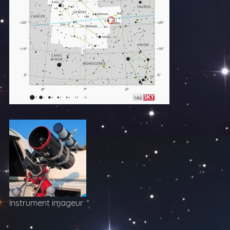
Instrument imageur