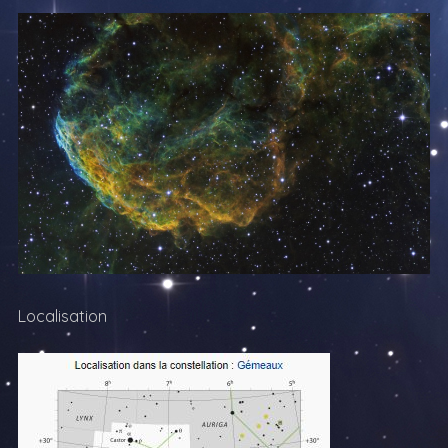
Localisation